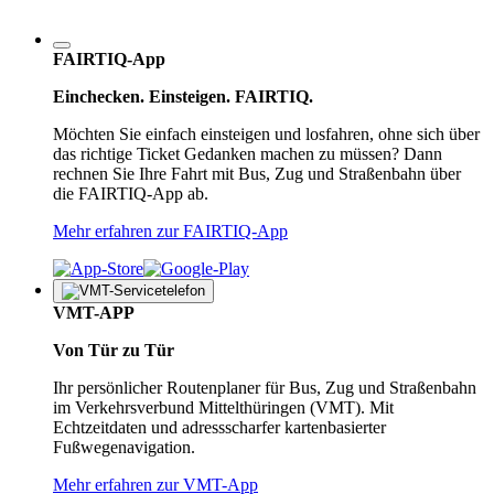
FAIRTIQ-App
Einchecken. Einsteigen. FAIRTIQ.
Möchten Sie einfach einsteigen und losfahren, ohne sich über
das richtige Ticket Gedanken machen zu müssen? Dann
rechnen Sie Ihre Fahrt mit Bus, Zug und Straßenbahn über
die FAIRTIQ-App ab.
Mehr erfahren zur FAIRTIQ-App
VMT-APP
Von Tür zu Tür
Ihr persönlicher Routenplaner für Bus, Zug und Straßenbahn
im Verkehrsverbund Mittelthüringen (VMT). Mit
Echtzeitdaten und adressscharfer kartenbasierter
Fußwegenavigation.
Mehr erfahren zur VMT-App