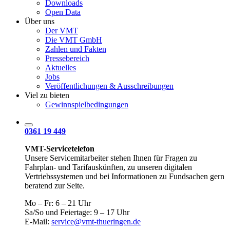
Downloads
Open Data
Über uns
Der VMT
Die VMT GmbH
Zahlen und Fakten
Pressebereich
Aktuelles
Jobs
Veröffentlichungen & Ausschreibungen
Viel zu bieten
Gewinnspielbedingungen
0361 19 449
VMT-Servicetelefon
Unsere Servicemitarbeiter stehen Ihnen für Fragen zu
Fahrplan- und Tarifauskünften, zu unseren digitalen
Vertriebssystemen und bei Informationen zu Fundsachen gern
beratend zur Seite.
Mo – Fr: 6 – 21 Uhr
Sa/So und Feiertage: 9 – 17 Uhr
E-Mail:
service@vmt-thueringen.de