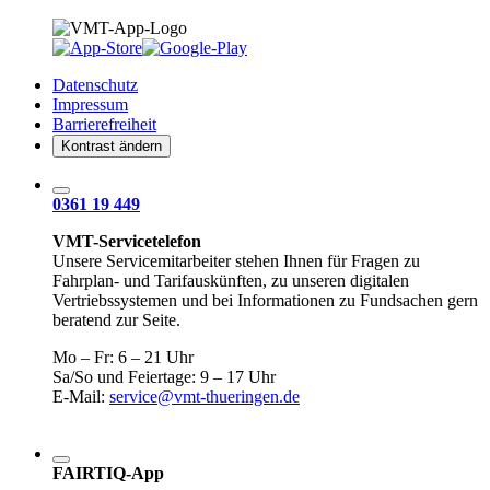
Datenschutz
Impressum
Barrierefreiheit
Kontrast ändern
0361 19 449
VMT-Servicetelefon
Unsere Servicemitarbeiter stehen Ihnen für Fragen zu
Fahrplan- und Tarifauskünften, zu unseren digitalen
Vertriebssystemen und bei Informationen zu Fundsachen gern
beratend zur Seite.
Mo – Fr: 6 – 21 Uhr
Sa/So und Feiertage: 9 – 17 Uhr
E-Mail:
service@vmt-thueringen.de
FAIRTIQ-App