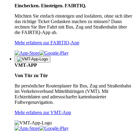
Einchecken. Einsteigen. FAIRTIQ.
Möchten Sie einfach einsteigen und losfahren, ohne sich über
das richtige Ticket Gedanken machen zu müssen? Dann
rechnen Sie Ihre Fahrt mit Bus, Zug und Straßenbahn über
die FAIRTIQ-App ab.
Mehr erfahren zur FAIRTIQ-App
VMT-APP
Von Tür zu Tür
Ihr persönlicher Routenplaner für Bus, Zug und Straßenbahn
im Verkehrsverbund Mittelthüringen (VMT). Mit
Echtzeitdaten und adressscharfer kartenbasierter
Fußwegenavigation.
Mehr erfahren zur VMT-App