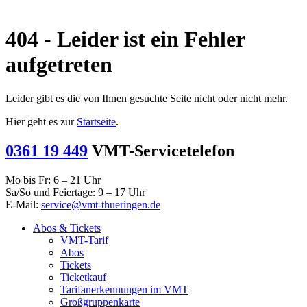
404 - Leider ist ein Fehler
aufgetreten
Leider gibt es die von Ihnen gesuchte Seite nicht oder nicht mehr.
Hier geht es zur
Startseite
.
0361 19 449
VMT-Servicetelefon
Mo bis Fr: 6 – 21 Uhr
Sa/So und Feiertage: 9 – 17 Uhr
E-Mail:
service@vmt-thueringen.de
Abos & Tickets
VMT-Tarif
Abos
Tickets
Ticketkauf
Tarifanerkennungen im VMT
Großgruppenkarte